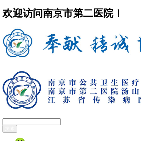
欢迎访问南京市第二医院！