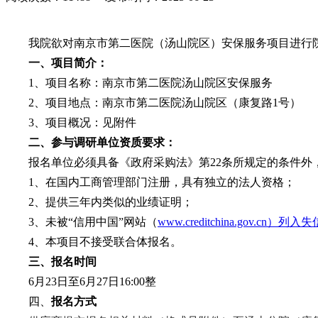
我院欲对南京市第二医院（汤山院区）安保服务项目进行
一、项目简介：
1、项目名称：南京市第二医院汤山院区安保服务
2、项目地点：南京市第二医院汤山院区（康复路1号）
3、项目概况：见附件
二、参与调研单位资质要求：
报名单位必须具备《政府采购法》第
22条所规定的条件外
1、在国内工商管理部门注册，具有独立的法人资格；
2、提供三年内类似的业绩证明；
3、未被“信用中国”网站（
www.creditchina.g
4
、本项目不接受联合体报名。
三、报名时间
6月23日至6月27日16:00整
四、
报名方式