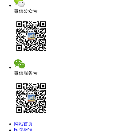
微信公众号
微信服务号
网站首页
医院概况