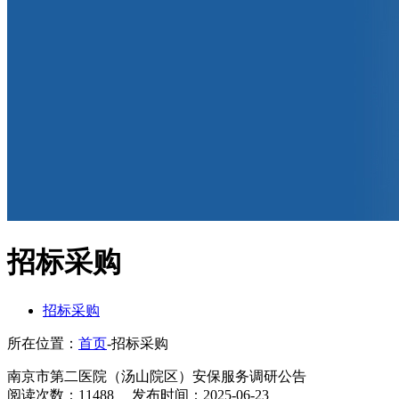
招标采购
招标采购
所在位置：
首页
-招标采购
南京市第二医院（汤山院区）安保服务调研公告
阅读次数：11488
发布时间：2025-06-23