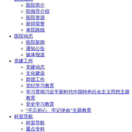
医院简介
院领导介绍
医院资源
获得荣誉
来院路线
医院动态
医院新闻
通知公告
媒体报道
党建工作
党建动态
文化建设
群团工作
党纪学习教育
学习贯彻习近平新时代中国特色社会主义思想主题
教育
党史学习教育
“不忘初心、牢记使命”主题教育
科室导航
科室导航
重点专科