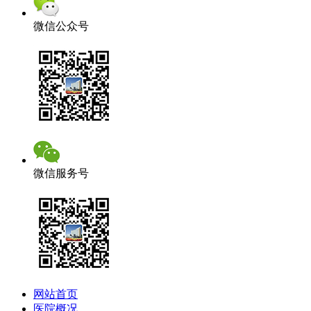
微信公众号
微信服务号
网站首页
医院概况