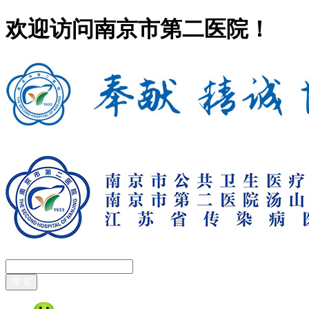
欢迎访问南京市第二医院！