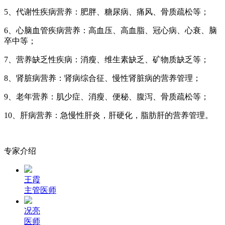
5、代谢性疾病营养：肥胖、糖尿病、痛风、骨质疏松等；
6、心脑血管疾病营养：高血压、高血脂、冠心病、心衰、脑
卒中等；
7、营养缺乏性疾病：消瘦、维生素缺乏、矿物质缺乏等；
8、肾脏病营养：肾病综合征、慢性肾脏病的营养管理；
9、老年营养：肌少症、消瘦、便秘、腹泻、骨质疏松等；
10、肝病营养：急慢性肝炎，肝硬化，脂肪肝的营养管理。
专家介绍
王霞
主管医师
况亮
医师