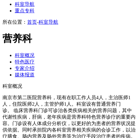
科室导航
重点专科
所在位置：
首页
-
科室导航
营养科
科室概况
特色医疗
专家介绍
媒体报道
科室概况
南京市第二医院营养科，现有在职工作人员4人，主治医师1
人，住院医师2人，主管护师1人。科室设有普通营养门
诊。 临床营养科门诊可诊治各类疾病相关的营养问题，其中
代谢性疾病，肝病，老年疾病是营养科特色营养诊疗的重要内
容。门诊设有人体成分分析仪，以更好的为患者的营养状况提
供依据。同时承担院内各科室营养相关疾病的会诊工作，以治
疗膳食、肠内营养及肠外营养等为治疗手段治疗患者的疾病。